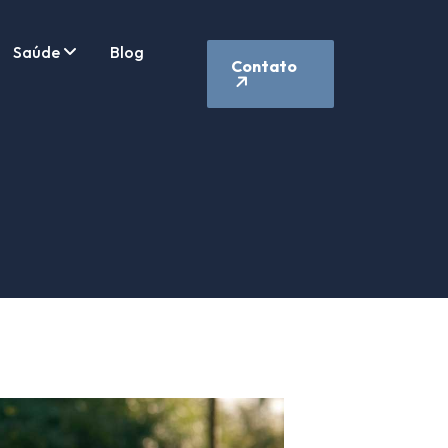
Saúde
Blog
Contato