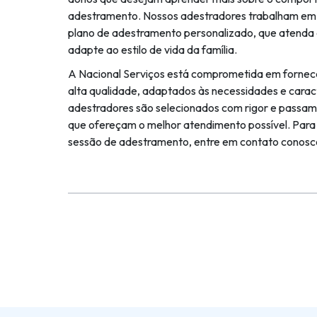
adestramento. Nossos adestradores trabalham em 
plano de adestramento personalizado, que atenda 
adapte ao estilo de vida da família.
A Nacional Serviços está comprometida em fornec
alta qualidade, adaptados às necessidades e carac
adestradores são selecionados com rigor e passam 
que ofereçam o melhor atendimento possível. Par
sessão de adestramento, entre em contato conos