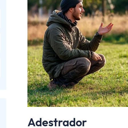
Adestrador