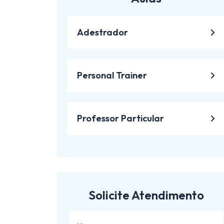
Adestrador
Personal Trainer
Professor Particular
Solicite Atendimento