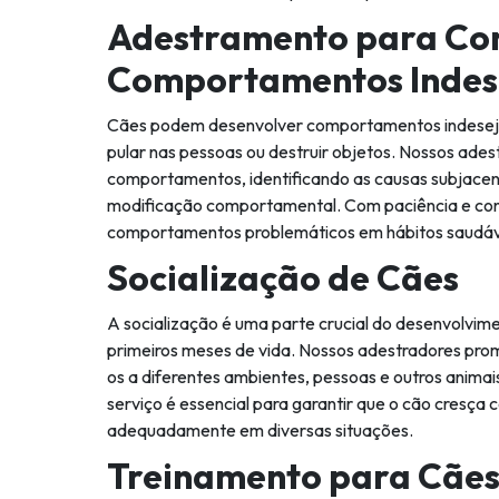
Adestramento para Co
Comportamentos Indes
Cães podem desenvolver comportamentos indesejad
pular nas pessoas ou destruir objetos. Nossos ades
comportamentos, identificando as causas subjace
modificação comportamental. Com paciência e con
comportamentos problemáticos em hábitos saudáv
Socialização de Cães
A socialização é uma parte crucial do desenvolvim
primeiros meses de vida. Nossos adestradores pro
os a diferentes ambientes, pessoas e outros animai
serviço é essencial para garantir que o cão cresça 
adequadamente em diversas situações.
Treinamento para Cães