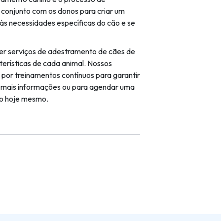
conjunto com os donos para criar um
às necessidades específicas do cão e se
er serviços de adestramento de cães de
terísticas de cada animal. Nossos
por treinamentos contínuos para garantir
a mais informações ou para agendar uma
co hoje mesmo.