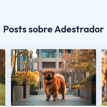
Posts sobre Adestrador