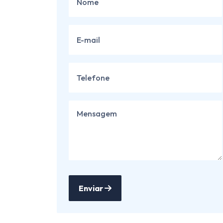
Enviar