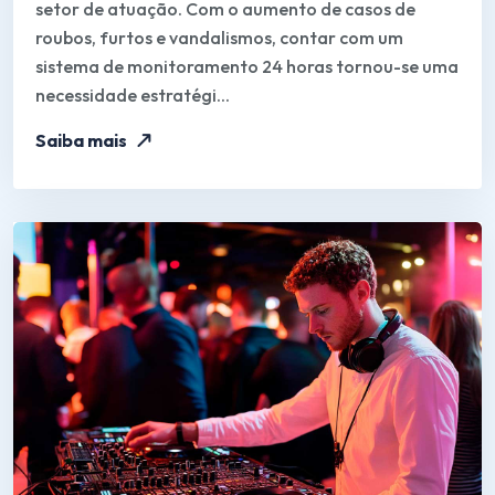
setor de atuação. Com o aumento de casos de
roubos, furtos e vandalismos, contar com um
sistema de monitoramento 24 horas tornou-se uma
necessidade estratégi...
Saiba mais