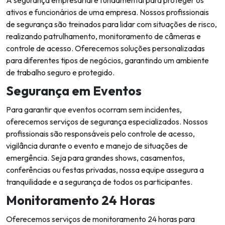
ativos e funcionários de uma empresa. Nossos profissionais
de segurança são treinados para lidar com situações de risco,
realizando patrulhamento, monitoramento de câmeras e
controle de acesso. Oferecemos soluções personalizadas
para diferentes tipos de negócios, garantindo um ambiente
de trabalho seguro e protegido.
Segurança em Eventos
Para garantir que eventos ocorram sem incidentes,
oferecemos serviços de segurança especializados. Nossos
profissionais são responsáveis pelo controle de acesso,
vigilância durante o evento e manejo de situações de
emergência. Seja para grandes shows, casamentos,
conferências ou festas privadas, nossa equipe assegura a
tranquilidade e a segurança de todos os participantes.
Monitoramento 24 Horas
Oferecemos serviços de monitoramento 24 horas para