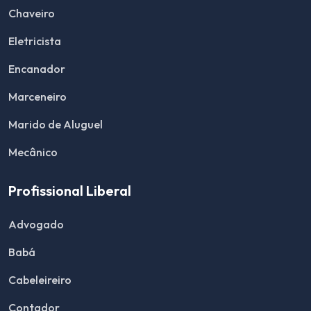
Chaveiro
Eletricista
Encanador
Marceneiro
Marido de Aluguel
Mecânico
Profissional Liberal
Advogado
Babá
Cabeleireiro
Contador