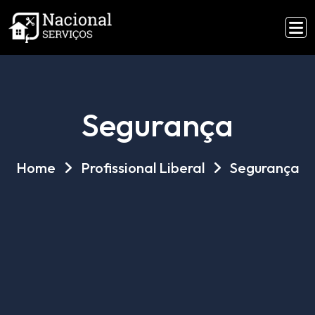
Segurança
Home
Profissional Liberal
Segurança