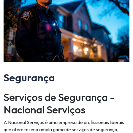
Segurança
Serviços de Segurança -
Nacional Serviços
A Nacional Serviços é uma empresa de profissionais liberais
que oferece uma ampla gama de serviços de segurança,