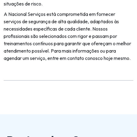
situações de risco.
A Nacional Serviços está comprometida em fornecer
serviços de segurança de alta qualidade, adaptados às
necessidades específicas de cada cliente. Nossos
profissionais são selecionados com rigor e passam por
treinamentos contínuos para garantir que ofereçam o melhor
atendimento possível. Para mais informações ou para
agendar um serviço, entre em contato conosco hoje mesmo.