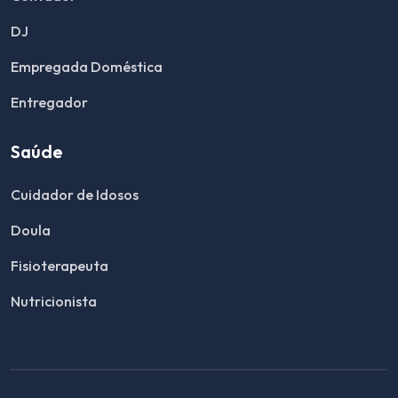
DJ
Empregada Doméstica
Entregador
Saúde
Cuidador de Idosos
Doula
Fisioterapeuta
Nutricionista