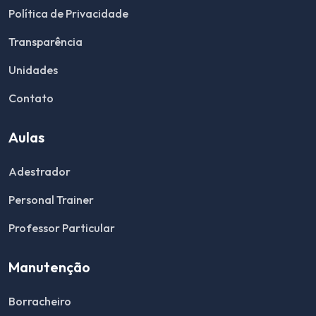
Política de Privacidade
Transparência
Unidades
Contato
Aulas
Adestrador
Personal Trainer
Professor Particular
Manutenção
Borracheiro