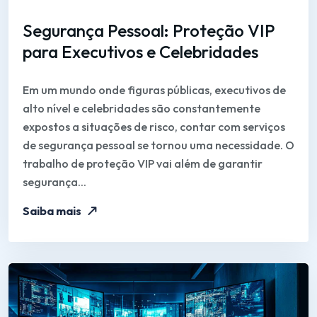
Segurança Pessoal: Proteção VIP
para Executivos e Celebridades
Em um mundo onde figuras públicas, executivos de
alto nível e celebridades são constantemente
expostos a situações de risco, contar com serviços
de segurança pessoal se tornou uma necessidade. O
trabalho de proteção VIP vai além de garantir
segurança...
Saiba mais