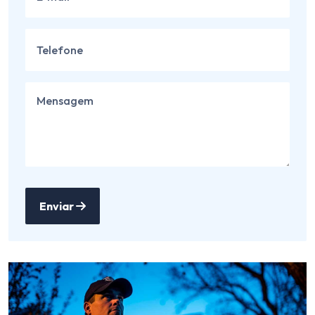
Enviar