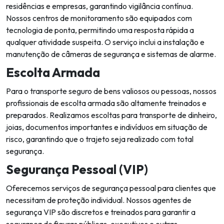
residências e empresas, garantindo vigilância contínua.
Nossos centros de monitoramento são equipados com
tecnologia de ponta, permitindo uma resposta rápida a
qualquer atividade suspeita. O serviço inclui a instalação e
manutenção de câmeras de segurança e sistemas de alarme.
Escolta Armada
Para o transporte seguro de bens valiosos ou pessoas, nossos
profissionais de escolta armada são altamente treinados e
preparados. Realizamos escoltas para transporte de dinheiro,
joias, documentos importantes e indivíduos em situação de
risco, garantindo que o trajeto seja realizado com total
segurança.
Segurança Pessoal (VIP)
Oferecemos serviços de segurança pessoal para clientes que
necessitam de proteção individual. Nossos agentes de
segurança VIP são discretos e treinados para garantir a
segurança de figuras públicas, executivos e outras