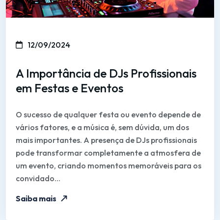
12/09/2024
A Importância de DJs Profissionais
em Festas e Eventos
O sucesso de qualquer festa ou evento depende de
vários fatores, e a música é, sem dúvida, um dos
mais importantes. A presença de DJs profissionais
pode transformar completamente a atmosfera de
um evento, criando momentos memoráveis para os
convidado...
Saiba mais