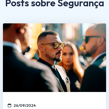
Posts sobre Segurança
26/09/2024