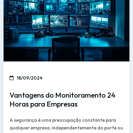
18/09/2024
Vantagens do Monitoramento 24
Horas para Empresas
A segurança é uma preocupação constante para
qualquer empresa, independentemente do porte ou