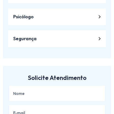
Psicólogo
Segurança
Solicite Atendimento