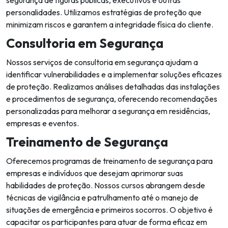
personalidades. Utilizamos estratégias de proteção que
minimizam riscos e garantem a integridade física do cliente.
Consultoria em Segurança
Nossos serviços de consultoria em segurança ajudam a
identificar vulnerabilidades e a implementar soluções eficazes
de proteção. Realizamos análises detalhadas das instalações
e procedimentos de segurança, oferecendo recomendações
personalizadas para melhorar a segurança em residências,
empresas e eventos.
Treinamento de Segurança
Oferecemos programas de treinamento de segurança para
empresas e indivíduos que desejam aprimorar suas
habilidades de proteção. Nossos cursos abrangem desde
técnicas de vigilância e patrulhamento até o manejo de
situações de emergência e primeiros socorros. O objetivo é
capacitar os participantes para atuar de forma eficaz em