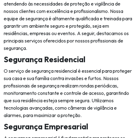
atendendo às necessidades de proteção e vigilância de
nossos clientes com excelência e profissionalismo. Nossa
equipe de segurança é altamente qualificada e treinada para
garantir um ambiente seguro e protegido, seja em
residências, empresas ou eventos. A seguir, destacamos os
principais serviços oferecidos por nossos profissionais de
segurança.
Segurança Residencial
O serviço de segurança residencial é essencial para proteger
sua casa e sua família contra invasões e furtos. Nossos
profissionais de segurança realizam rondas periódicas,
monitoramento constante e controle de acesso, garantindo
que sua residência esteja sempre segura. Utilizamos
tecnologias avançadas, como câmeras de vigilância e
alarmes, para maximizar a proteção.
Segurança Empresarial
A segurança empresarial é fundamental para proteger os