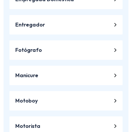
Entregador
Fotógrafo
Manicure
Motoboy
Motorista