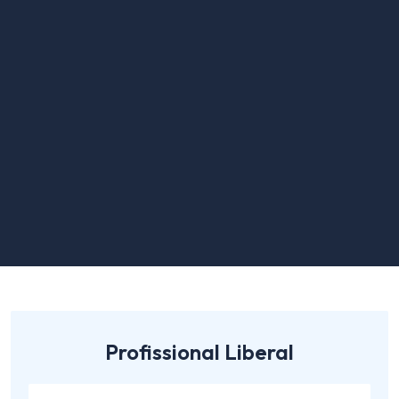
Profissional Liberal