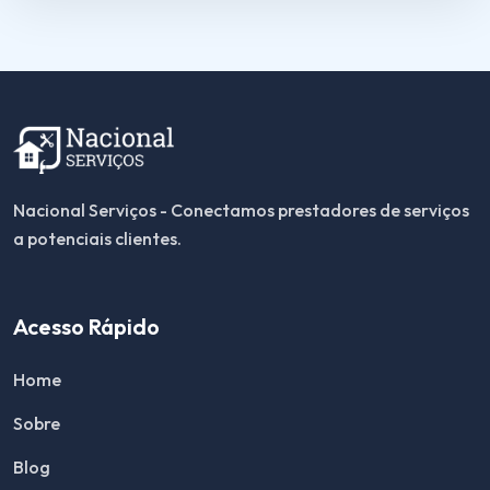
Nacional Serviços - Conectamos prestadores de serviços
a potenciais clientes.
Acesso Rápido
Home
Sobre
Blog