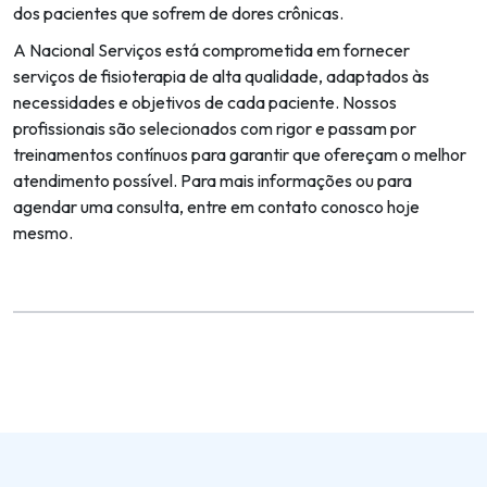
dos pacientes que sofrem de dores crônicas.
A Nacional Serviços está comprometida em fornecer
serviços de fisioterapia de alta qualidade, adaptados às
necessidades e objetivos de cada paciente. Nossos
profissionais são selecionados com rigor e passam por
treinamentos contínuos para garantir que ofereçam o melhor
atendimento possível. Para mais informações ou para
agendar uma consulta, entre em contato conosco hoje
mesmo.