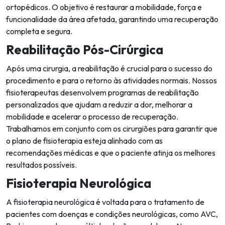
ortopédicos. O objetivo é restaurar a mobilidade, força e
funcionalidade da área afetada, garantindo uma recuperação
completa e segura.
Reabilitação Pós-Cirúrgica
Após uma cirurgia, a reabilitação é crucial para o sucesso do
procedimento e para o retorno às atividades normais. Nossos
fisioterapeutas desenvolvem programas de reabilitação
personalizados que ajudam a reduzir a dor, melhorar a
mobilidade e acelerar o processo de recuperação.
Trabalhamos em conjunto com os cirurgiões para garantir que
o plano de fisioterapia esteja alinhado com as
recomendações médicas e que o paciente atinja os melhores
resultados possíveis.
Fisioterapia Neurológica
A fisioterapia neurológica é voltada para o tratamento de
pacientes com doenças e condições neurológicas, como AVC,