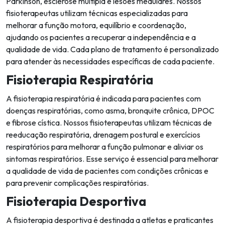
Parkinson, esclerose múltipla e lesões medulares. Nossos
fisioterapeutas utilizam técnicas especializadas para
melhorar a função motora, equilíbrio e coordenação,
ajudando os pacientes a recuperar a independência e a
qualidade de vida. Cada plano de tratamento é personalizado
para atender às necessidades específicas de cada paciente.
Fisioterapia Respiratória
A fisioterapia respiratória é indicada para pacientes com
doenças respiratórias, como asma, bronquite crônica, DPOC
e fibrose cística. Nossos fisioterapeutas utilizam técnicas de
reeducação respiratória, drenagem postural e exercícios
respiratórios para melhorar a função pulmonar e aliviar os
sintomas respiratórios. Esse serviço é essencial para melhorar
a qualidade de vida de pacientes com condições crônicas e
para prevenir complicações respiratórias.
Fisioterapia Desportiva
A fisioterapia desportiva é destinada a atletas e praticantes