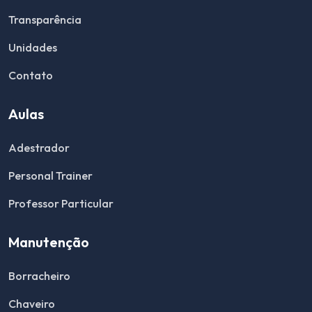
Transparência
Unidades
Contato
Aulas
Adestrador
Personal Trainer
Professor Particular
Manutenção
Borracheiro
Chaveiro