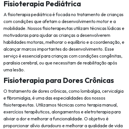
Fisioterapia Pediátrica
A fisioterapia pediátrica é focada no tratamento de crianças
com condições que afetam o desenvolvimento motor e a
mobilidade. Nossos fisioterapeutas utilizam técnicas lúdicas e
motivadoras para ajudar as crianças a desenvolverem
habilidades motoras, melhorar o equilíbrio e a coordenação, e
alcançar marcos importantes do desenvolvimento. Esse
serviço é essencial para crianças com condições congênitas,
paralisia cerebral, ou que necessitam de reabilitação após
uma lesão.
Fisioterapia para Dores Crônicas
O tratamento de dores crônicas, como lombalgia, cervicalgia
e fibromialgia, é uma das especialidades dos nossos
fisioterapeutas. Utilizamos técnicas como terapia manual,
exercícios terapêuticos, alongamentos e eletroterapia para
aliviar a dor e melhorar a funcionalidade. O objetivo é
proporcionar alívio duradouro e melhorar a qualidade de vida