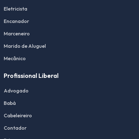
Eletricista
Encanador
Marceneiro
Marido de Aluguel
Mecânico
Profissional Liberal
Advogado
Babá
Cabeleireiro
Contador