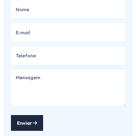
Enviar