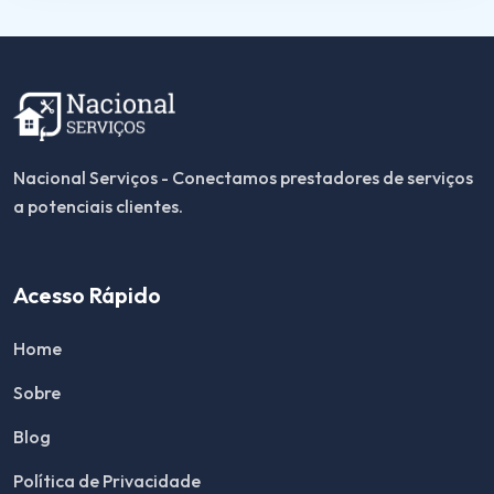
Nacional Serviços - Conectamos prestadores de serviços
a potenciais clientes.
Acesso Rápido
Home
Sobre
Blog
Política de Privacidade