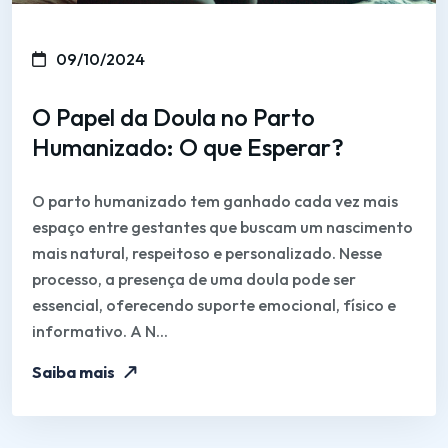
09/10/2024
O Papel da Doula no Parto
Humanizado: O que Esperar?
O parto humanizado tem ganhado cada vez mais
espaço entre gestantes que buscam um nascimento
mais natural, respeitoso e personalizado. Nesse
processo, a presença de uma doula pode ser
essencial, oferecendo suporte emocional, físico e
informativo. A N...
Saiba mais