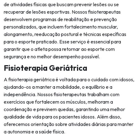
de atividades físicas que buscam prevenir lesões ou se
recuperar de lesões esportivas. Nossos fisioterapeutas
desenvolvem programas de reabilitação e prevenção
personalizados, que incluem fortalecimento muscular,
alongamento, reeducação postural e técnicas específicas
para o esporte praticado. Esse serviço é essencial para
garantir que o atleta possa retornar ao esporte com
segurança e no melhor desempenho possível.
Fisioterapia Geriátrica
A fisioterapia geriátrica é voltada para o cuidado com idosos,
ajudando-os a manter a mobilidade, o equilíbrio e a
independência. Nossos fisioterapeutas trabalham com
exercícios que fortalecem os músculos, melhoram a
coordenação e previnem quedas, garantindo uma melhor
qualidade de vida para os pacientes idosos. Além disso,
oferecemos orientação sobre atividades diárias para manter
a autonomia e a saúde física.