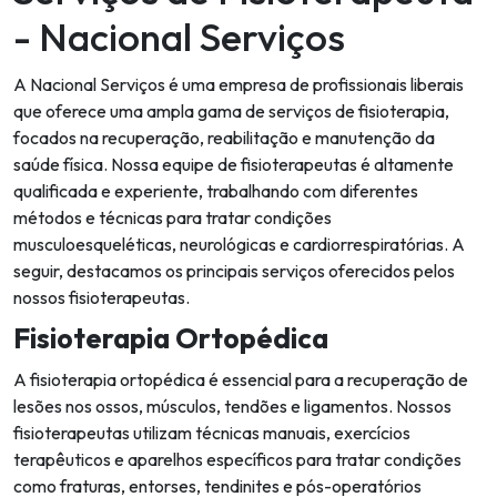
- Nacional Serviços
A Nacional Serviços é uma empresa de profissionais liberais
que oferece uma ampla gama de serviços de fisioterapia,
focados na recuperação, reabilitação e manutenção da
saúde física. Nossa equipe de fisioterapeutas é altamente
qualificada e experiente, trabalhando com diferentes
métodos e técnicas para tratar condições
musculoesqueléticas, neurológicas e cardiorrespiratórias. A
seguir, destacamos os principais serviços oferecidos pelos
nossos fisioterapeutas.
Fisioterapia Ortopédica
A fisioterapia ortopédica é essencial para a recuperação de
lesões nos ossos, músculos, tendões e ligamentos. Nossos
fisioterapeutas utilizam técnicas manuais, exercícios
terapêuticos e aparelhos específicos para tratar condições
como fraturas, entorses, tendinites e pós-operatórios