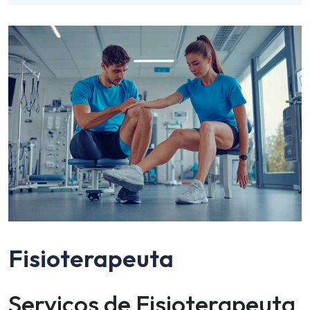
Fisioterapeuta
Serviços de Fisioterapeuta