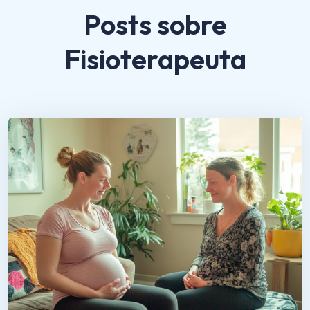
Posts sobre
Fisioterapeuta