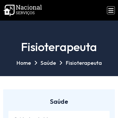
Fisioterapeuta
Home
Saúde
Fisioterapeuta
Saúde