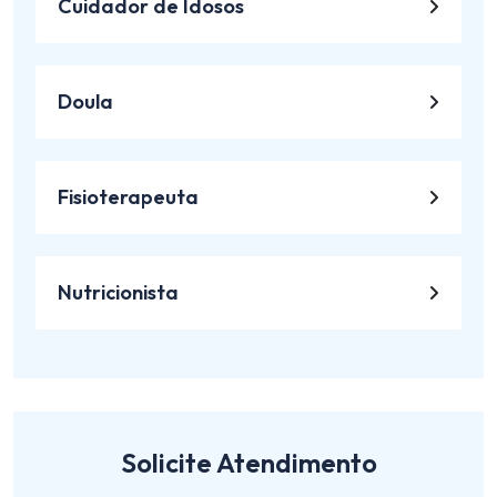
Cuidador de Idosos
Doula
Fisioterapeuta
Nutricionista
Solicite Atendimento